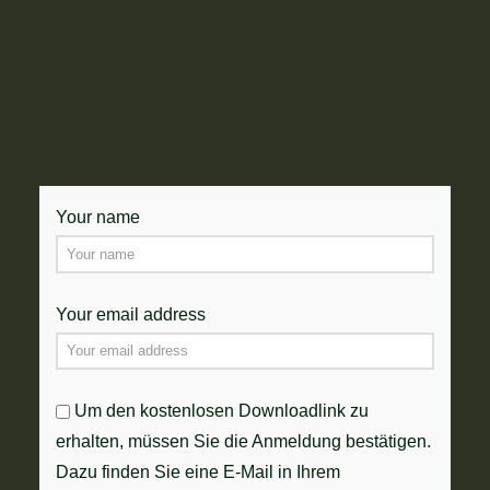
Your name
Your email address
Um den kostenlosen Downloadlink zu
erhalten, müssen Sie die Anmeldung bestätigen.
Dazu finden Sie eine E-Mail in Ihrem