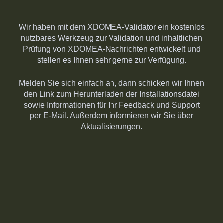
Wir haben mit dem XDOMEA-Validator ein kostenlos
nutzbares Werkzeug zur Validation und inhaltlichen
Prüfung von XDOMEA-Nachrichten entwickelt und
stellen es Ihnen sehr gerne zur Verfügung.
Melden Sie sich einfach an, dann schicken wir Ihnen
den Link zum Herunterladen der Installationsdatei
sowie Informationen für Ihr Feedback und Support
per E-Mail. Außerdem informieren wir Sie über
Aktualisierungen.