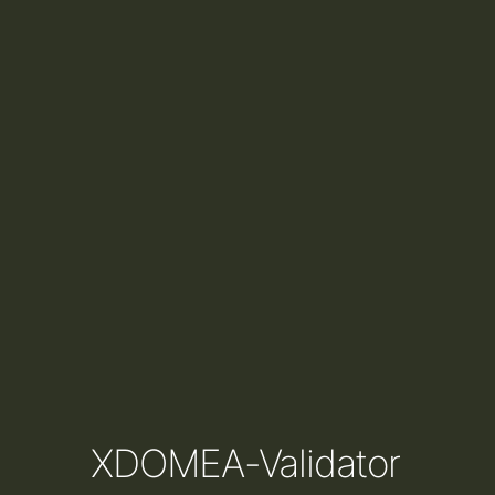
XDOMEA-Validator